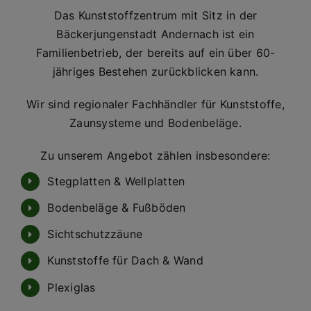
Das Kunststoffzentrum mit Sitz in der
Bäckerjungenstadt Andernach ist ein
Familienbetrieb, der bereits auf ein über 60-
jähriges Bestehen zurückblicken kann.
Wir sind regionaler Fachhändler für Kunststoffe,
Zaunsysteme und Bodenbeläge.
Zu unserem Angebot zählen insbesondere:
Stegplatten & Wellplatten
Bodenbeläge & Fußböden
Sichtschutzzäune
Kunststoffe für Dach & Wand
Plexiglas