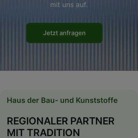
mit uns auf.
Jetzt anfragen
Haus der Bau- und Kunststoffe
REGIONALER PARTNER
MIT TRADITION