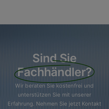
Sind Sie
Fachhändler?
Wir beraten Sie kostenfrei und
unterstützen Sie mit unserer
Erfahrung. Nehmen Sie jetzt Kontakt