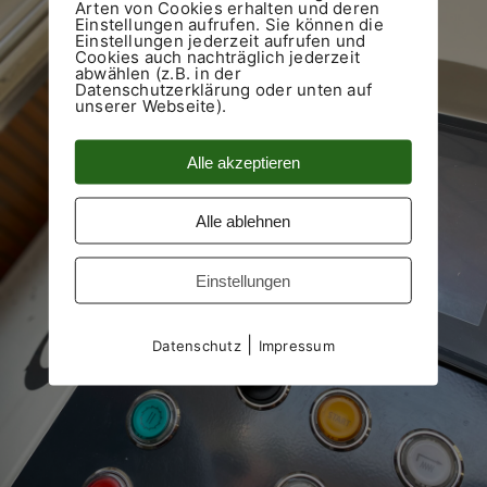
Arten von Cookies erhalten und deren
Einstellungen aufrufen. Sie können die
Einstellungen jederzeit aufrufen und
Cookies auch nachträglich jederzeit
abwählen (z.B. in der
Datenschutzerklärung oder unten auf
unserer Webseite).
Alle akzeptieren
Alle ablehnen
Einstellungen
|
Datenschutz
Impressum