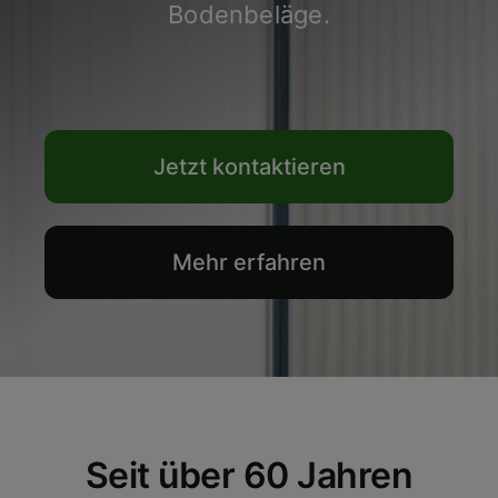
Bodenbeläge.
Jetzt kontaktieren
Mehr erfahren
Seit über 60 Jahren