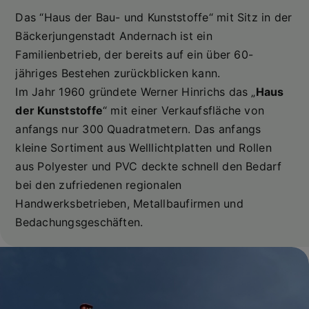
Das “Haus der Bau- und Kunststoffe“ mit Sitz in der
Bäckerjungenstadt Andernach ist ein
Familienbetrieb, der bereits auf ein über 60-
jähriges Bestehen zurückblicken kann.
Im Jahr 1960 gründete Werner Hinrichs das „
Haus
der Kunststoffe
“ mit einer Verkaufsfläche von
anfangs nur 300 Quadratmetern. Das anfangs
kleine Sortiment aus Welllichtplatten und Rollen
aus Polyester und PVC deckte schnell den Bedarf
bei den zufriedenen regionalen
Handwerksbetrieben, Metallbaufirmen und
Bedachungsgeschäften.