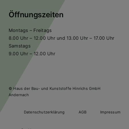
Öffnungszeiten
Montags – Freitags
8.00 Uhr – 12.00 Uhr und 13.00 Uhr – 17.00 Uhr
Samstags
9.00 Uhr – 12.00 Uhr
© Haus der Bau- und Kunststoffe Hinrichs GmbH
Andernach
Datenschutzerklärung
AGB
Impressum