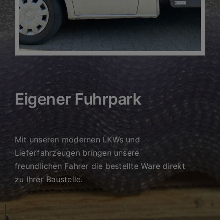
Eigener Fuhrpark
Mit unseren modernen LKWs und
Lieferfahrzeugen bringen unsere
freundlichen Fahrer die bestellte Ware direkt
zu Ihrer Baustelle.