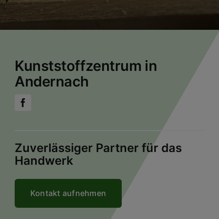
Kunststoffzentrum in
Andernach
Zuverlässiger Partner für das
Handwerk
Kontakt aufnehmen