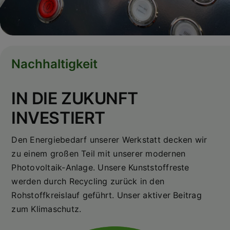
Nachhaltigkeit
IN DIE ZUKUNFT
INVESTIERT
Den Energiebedarf unserer Werkstatt decken wir
zu einem großen Teil mit unserer modernen
Photovoltaik-Anlage. Unsere Kunststoffreste
werden durch Recycling zurück in den
Rohstoffkreislauf geführt. Unser aktiver Beitrag
zum Klimaschutz.